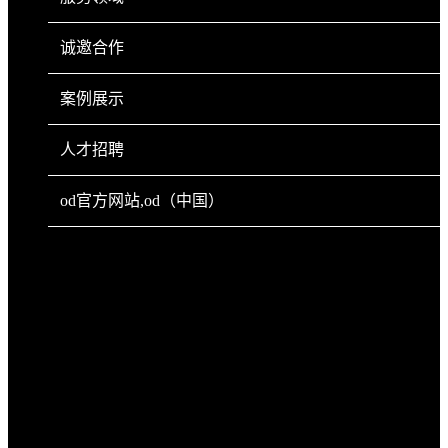
诚邀合作
案例展示
人才招聘
od官方网站,od（中国）