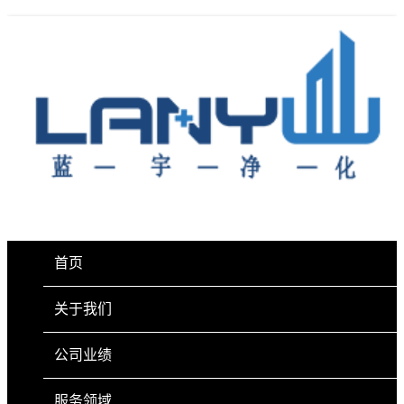
首页
关于我们
公司业绩
服务领域